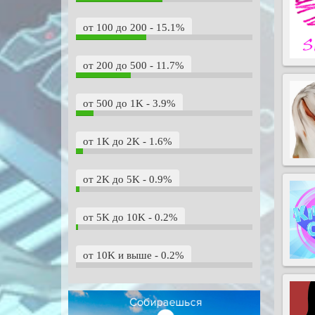
от 100 до 200 - 15.1%
от 200 до 500 - 11.7%
от 500 до 1K - 3.9%
от 1K до 2K - 1.6%
от 2K до 5K - 0.9%
от 5K до 10K - 0.2%
от 10K и выше - 0.2%