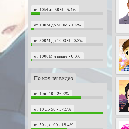
от 10M до 50M - 5.4%
от 100M до 500M - 1.6%
от 500M до 1000M - 0.3%
от 1000M и выше - 0.3%
По кол-ву видео
от 1 до 10 - 26.3%
от 10 до 50 - 37.5%
от 50 до 100 - 18.4%