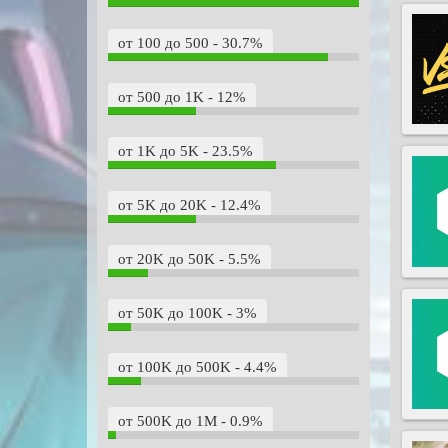
от 100 до 500 - 30.7%
от 500 до 1K - 12%
от 1K до 5K - 23.5%
от 5K до 20K - 12.4%
от 20K до 50K - 5.5%
от 50K до 100K - 3%
от 100K до 500K - 4.4%
от 500K до 1M - 0.9%