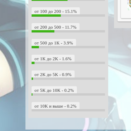
от 100 до 200 - 15.1%
от 200 до 500 - 11.7%
от 500 до 1K - 3.9%
от 1K до 2K - 1.6%
от 2K до 5K - 0.9%
от 5K до 10K - 0.2%
от 10K и выше - 0.2%