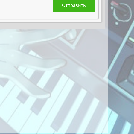
Отправить