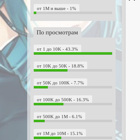
от 1M и выше - 1%
По просмотрам
от 1 до 10K - 43.3%
от 10K до 50K - 18.8%
от 50K до 100K - 7.7%
от 100K до 500K - 16.3%
от 500K до 1M - 6.1%
от 1M до 10M - 15.1%