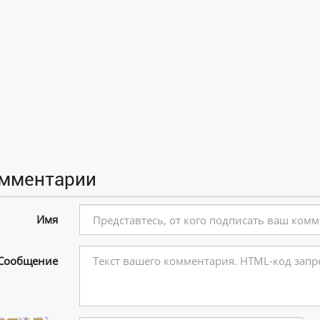
мментарии
Имя
Сообщение