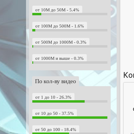
от 10M до 50M - 5.4%
от 100M до 500M - 1.6%
от 500M до 1000M - 0.3%
от 1000M и выше - 0.3%
Ко
По кол-ву видео
от 1 до 10 - 26.3%
от 10 до 50 - 37.5%
от 50 до 100 - 18.4%