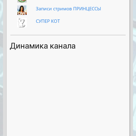
Записи стримов ПРИНЦЕССЫ
СУПЕР КОТ
Динамика канала