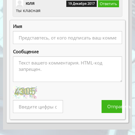
юля
Ответить
19 Декабря 2017
ты класная
Имя
Сообщение
Отправить