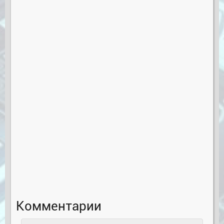
Комментарии