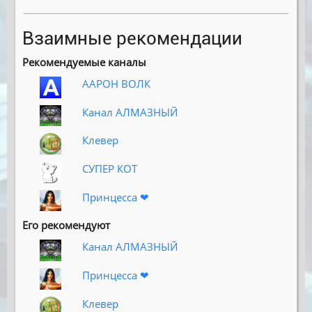
Взаимные рекомендации
Рекомендуемые каналы
ААРОН ВОЛК
Канал АЛМАЗНЫЙ
Клевер
СУПЕР КОТ
Принцесса ❤
Его рекомендуют
Канал АЛМАЗНЫЙ
Принцесса ❤
Клевер