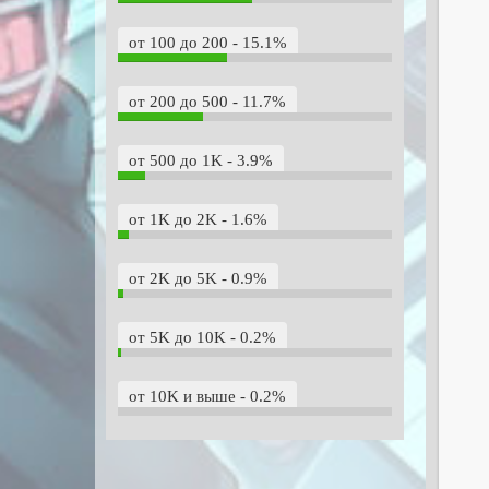
от 100 до 200 - 15.1%
от 200 до 500 - 11.7%
от 500 до 1K - 3.9%
от 1K до 2K - 1.6%
от 2K до 5K - 0.9%
от 5K до 10K - 0.2%
от 10K и выше - 0.2%