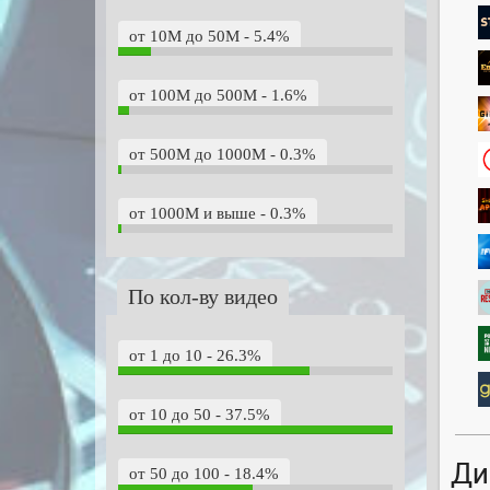
от 10M до 50M - 5.4%
от 100M до 500M - 1.6%
от 500M до 1000M - 0.3%
от 1000M и выше - 0.3%
По кол-ву видео
от 1 до 10 - 26.3%
от 10 до 50 - 37.5%
Ди
от 50 до 100 - 18.4%