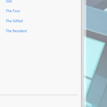
Star
The Four
The Gifted
The Resident