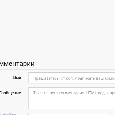
мментарии
Имя
Сообщение