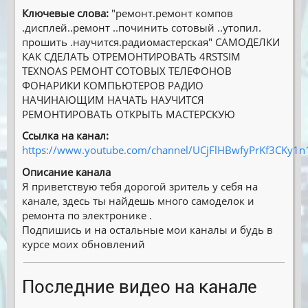
Ключевые слова:
″ремонт.ремонт компов
.дисплей..ремонт ..починить сотовый ..утопил.
прошить .научится.радиомастерская″ САМОДЕЛКИ
КАК СДЕЛАТЬ ОТРЕМОНТИРОВАТЬ 4RSTSIM
TEXNOAS РЕМОНТ СОТОВЫХ ТЕЛЕФОНОВ
ФОНАРИКИ КОМПЬЮТЕРОВ РАДИО
НАЧИНАЮЩИМ НАЧАТЬ НАУЧИТСЯ
РЕМОНТИРОВАТЬ ОТКРЫТЬ МАСТЕРСКУЮ
Ссылка на канал:
https://www.youtube.com/channel/UCjFlHBwfyPrKf3CKy1
Описание канала
Я приветствую тебя дорогой зритель у себя на
канале, здесь ты найдешь много самоделок и
ремонта по электронике .
Подпишись и на остальные мои каналы и будь в
курсе моих обновлений
Последние видео на канале