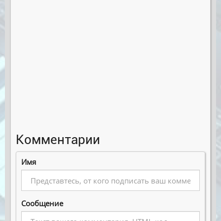
Комментарии
Имя
Сообщение