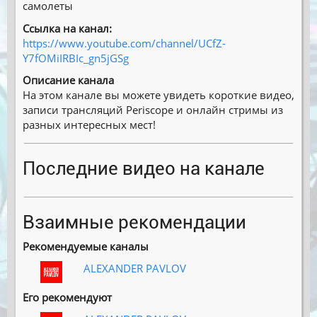
самолеты
Ссылка на канал:
https://www.youtube.com/channel/UCfZ-
Y7fOMiIRBIc_gn5jGSg
Описание канала
На этом канале вы можете увидеть короткие видео,
записи трансляций Periscope и онлайн стримы из
разных интересных мест!
Последние видео на канале
Взаимные рекомендации
Рекомендуемые каналы
ALEXANDER PAVLOV
Его рекомендуют