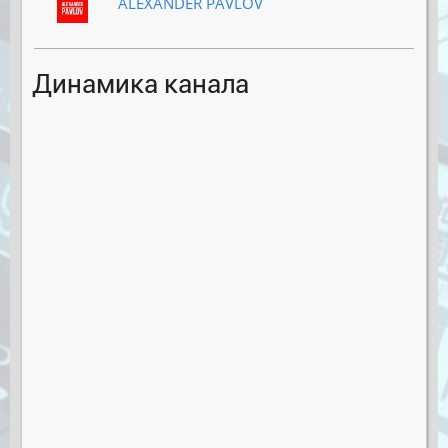
ALEXANDER PAVLOV
Динамика канала