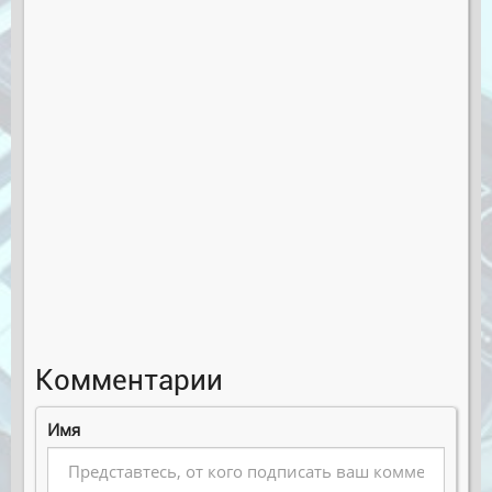
Комментарии
Имя