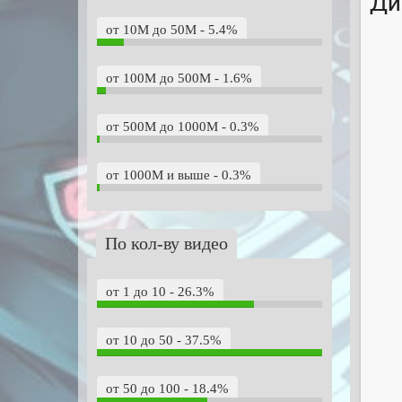
Ди
от 10M до 50M - 5.4%
от 100M до 500M - 1.6%
от 500M до 1000M - 0.3%
от 1000M и выше - 0.3%
По кол-ву видео
от 1 до 10 - 26.3%
от 10 до 50 - 37.5%
от 50 до 100 - 18.4%