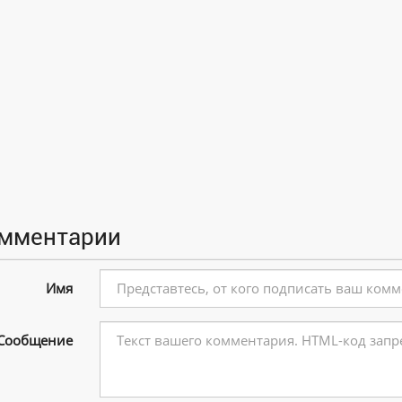
мментарии
Имя
Сообщение