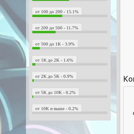
от 100 до 200 - 15.1%
от 200 до 500 - 11.7%
от 500 до 1K - 3.9%
от 1K до 2K - 1.6%
от 2K до 5K - 0.9%
Ко
от 5K до 10K - 0.2%
от 10K и выше - 0.2%