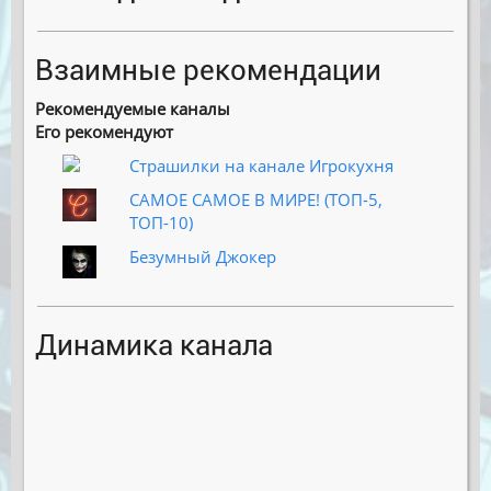
Взаимные рекомендации
Рекомендуемые каналы
Его рекомендуют
Страшилки на канале Игрокухня
САМОЕ САМОЕ В МИРЕ! (ТОП-5,
ТОП-10)
Безумный Джокер
Динамика канала