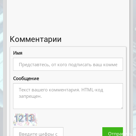
Комментарии
Имя
Сообщение
Отправить