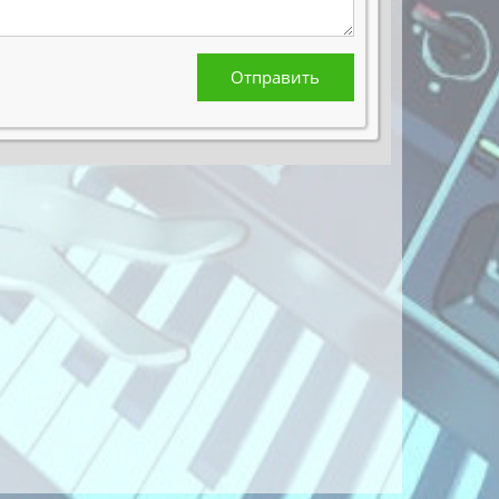
Отправить