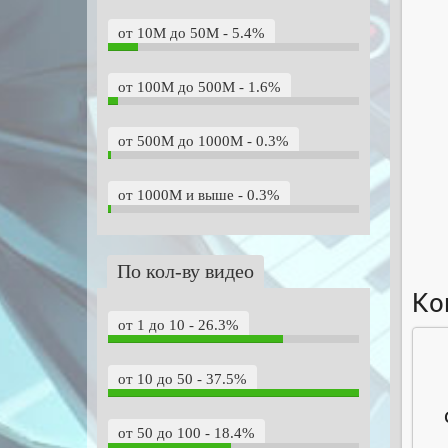
от 10M до 50M - 5.4%
от 100M до 500M - 1.6%
от 500M до 1000M - 0.3%
от 1000M и выше - 0.3%
По кол-ву видео
Ко
от 1 до 10 - 26.3%
от 10 до 50 - 37.5%
от 50 до 100 - 18.4%