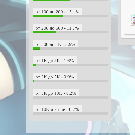
от 100 до 200 - 15.1%
от 200 до 500 - 11.7%
от 500 до 1K - 3.9%
от 1K до 2K - 1.6%
от 2K до 5K - 0.9%
от 5K до 10K - 0.2%
от 10K и выше - 0.2%