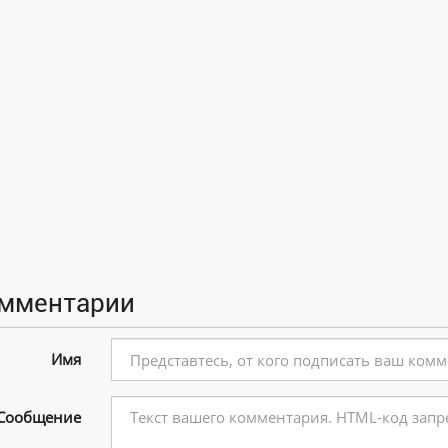
мментарии
Имя
Сообщение