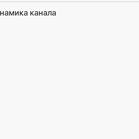
намика канала