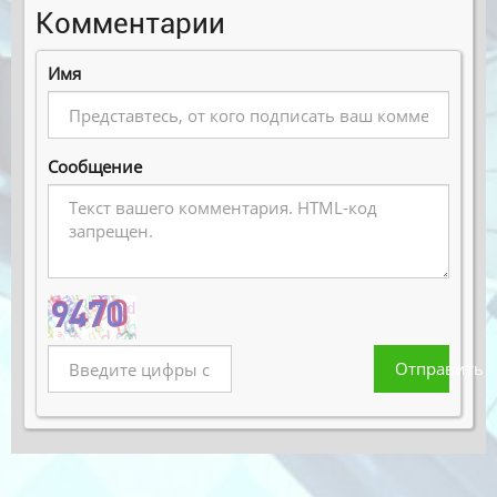
Комментарии
Имя
Сообщение
Отправить