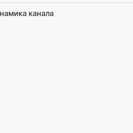
намика канала