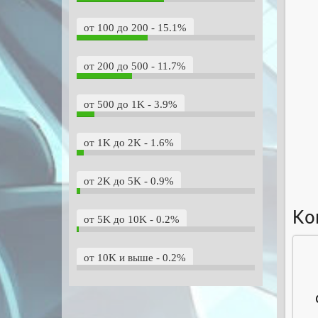
от 100 до 200 - 15.1%
от 200 до 500 - 11.7%
от 500 до 1K - 3.9%
от 1K до 2K - 1.6%
от 2K до 5K - 0.9%
Ко
от 5K до 10K - 0.2%
от 10K и выше - 0.2%