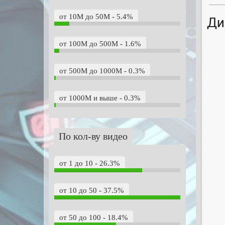
от 10M до 50M - 5.4%
Ди
от 100M до 500M - 1.6%
от 500M до 1000M - 0.3%
от 1000M и выше - 0.3%
По кол-ву видео
от 1 до 10 - 26.3%
от 10 до 50 - 37.5%
от 50 до 100 - 18.4%