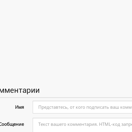
мментарии
Имя
Сообщение