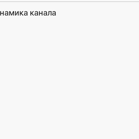
намика канала