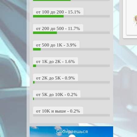
от 100 до 200 - 15.1%
от 200 до 500 - 11.7%
от 500 до 1K - 3.9%
от 1K до 2K - 1.6%
от 2K до 5K - 0.9%
от 5K до 10K - 0.2%
от 10K и выше - 0.2%