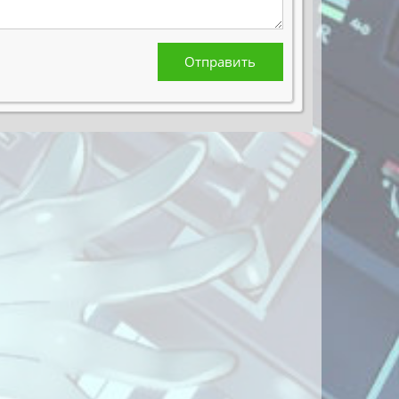
Отправить