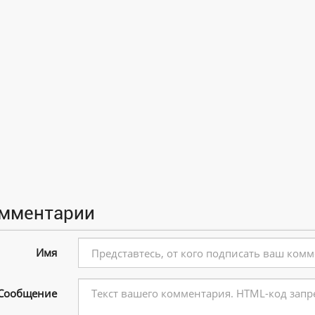
мментарии
Имя
Сообщение