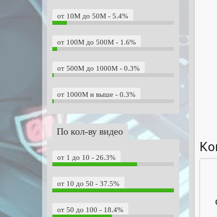
от 10M до 50M - 5.4%
от 100M до 500M - 1.6%
от 500M до 1000M - 0.3%
от 1000M и выше - 0.3%
По кол-ву видео
Ко
от 1 до 10 - 26.3%
от 10 до 50 - 37.5%
от 50 до 100 - 18.4%